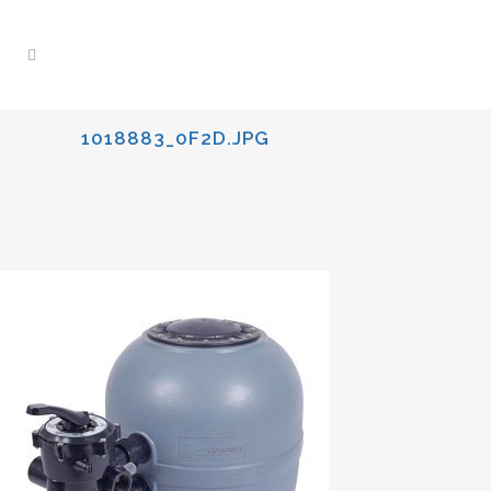
1018883_0F2D.JPG